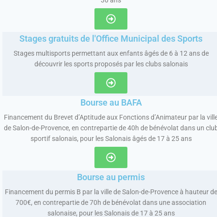
30 ans
Stages gratuits de l'Office Municipal des Sports
Stages multisports permettant aux enfants âgés de 6 à 12 ans de
découvrir les sports proposés par les clubs salonais
Bourse au BAFA
Financement du Brevet d’Aptitude aux Fonctions d’Animateur par la vill
de Salon-de-Provence, en contrepartie de 40h de bénévolat dans un clu
sportif salonais, pour les Salonais âgés de 17 à 25 ans
Bourse au permis
Financement du permis B par la ville de Salon-de-Provence à hauteur d
700€, en contrepartie de 70h de bénévolat dans une association
salonaise, pour les Salonais de 17 à 25 ans