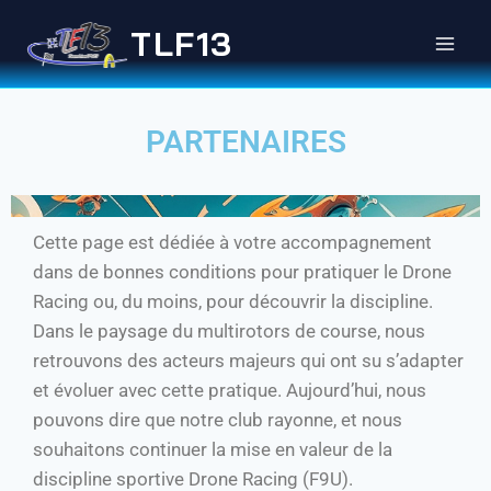
TLF13
PARTENAIRES
Cette page est dédiée à votre accompagnement
dans de bonnes conditions pour pratiquer le Drone
Racing ou, du moins, pour découvrir la discipline.
Dans le paysage du multirotors de course, nous
retrouvons des acteurs majeurs qui ont su s’adapter
et évoluer avec cette pratique. Aujourd’hui, nous
pouvons dire que notre club rayonne, et nous
souhaitons continuer la mise en valeur de la
discipline sportive Drone Racing (F9U).