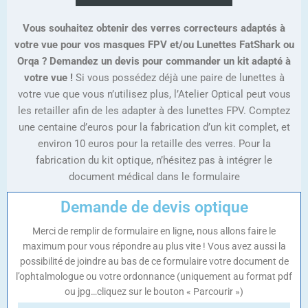
Vous souhaitez obtenir des verres correcteurs adaptés à
votre vue pour vos masques FPV et/ou Lunettes FatShark ou
Orqa ? Demandez un devis pour commander un kit adapté à
votre vue !
Si vous possédez déjà une paire de lunettes à
votre vue que vous n’utilisez plus, l’Atelier Optical peut vous
les retailler afin de les adapter à des lunettes FPV. Comptez
une centaine d’euros pour la fabrication d’un kit complet, et
environ 10 euros pour la retaille des verres. Pour la
fabrication du kit optique, n’hésitez pas à intégrer le
document médical dans le formulaire
Demande de devis optique
Merci de remplir de formulaire en ligne, nous allons faire le
maximum pour vous répondre au plus vite ! Vous avez aussi la
possibilité de joindre au bas de ce formulaire votre document de
l’ophtalmologue ou votre ordonnance (uniquement au format pdf
ou jpg…cliquez sur le bouton « Parcourir »)