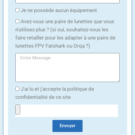
Je ne possède aucun équipement
Avez-vous une paire de lunettes que vous
n'utilisez plus ? (si oui, souhaitez-vous les
faire retailler pour les adapter à une paire de
lunettes FPV Fatshark ou Orqa ?)
J'ai lu et j'accepte la politique de
confidentialité de ce site
Envoyer