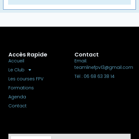
Accès Rapide
Contact
Accueil
Email:
teamlinefpv13@gmail.com
Le Club
Tél : 06 68 63 38 14
Les courses FPV
Formations
Agenda
Contact