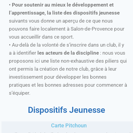
•
Pour soutenir au mieux le développement et
l’apprentissage, la liste des dispositifs jeunesse
suivants vous donne un aperçu de ce que nous
pouvons faire localement à Salon-de-Provence pour
vous accueillir dans ce sport.
• Au-delà de la volonté de s’inscrire dans un club, il y
a à identifier
les acteurs de la discipline
: nous vous
proposons ici une liste non-exhaustive des piliers qui
ont permis la création de notre club, grâce à leur
investissement pour développer les bonnes
pratiques et les bonnes adresses pour commencer à
s’équiper.
Dispositifs Jeunesse
Carte Pitchoun