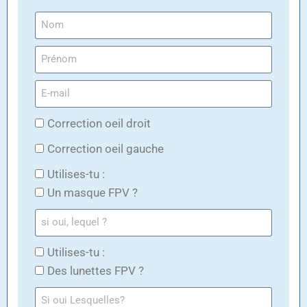
Correction oeil droit
Correction oeil gauche
Utilises-tu :
Un masque FPV ?
Utilises-tu :
Des lunettes FPV ?