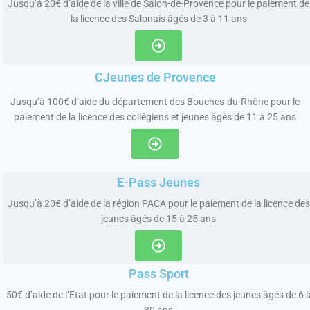
Jusqu’à 20€ d’aide de la ville de Salon-de-Provence pour le paiement de
la licence des Salonais âgés de 3 à 11 ans
CJeunes de Provence
Jusqu’à 100€ d’aide du département des Bouches-du-Rhône pour le
paiement de la licence des collégiens et jeunes âgés de 11 à 25 ans
E-Pass Jeunes
Jusqu’à 20€ d’aide de la région PACA pour le paiement de la licence des
jeunes âgés de 15 à 25 ans
Pass Sport
50€ d’aide de l’Etat pour le paiement de la licence des jeunes âgés de 6 