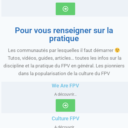
Pour vous renseigner sur la
pratique
Les communautés par lesquelles il faut démarrer
Tutos, vidéos, guides, articles… toutes les infos sur la
discipline et la pratique du FPV en général. Les pionniers
dans la popularisation de la culture du FPV
We Are FPV
A découvrir…
Culture FPV
A découvrir…