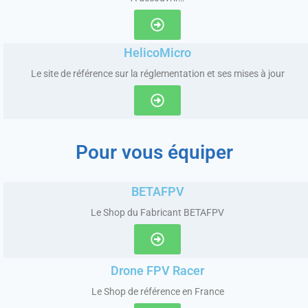
HelicoMicro
Le site de référence sur la réglementation et ses mises à jour
Pour vous équiper
BETAFPV
Le Shop du Fabricant BETAFPV
Drone FPV Racer
Le Shop de référence en France