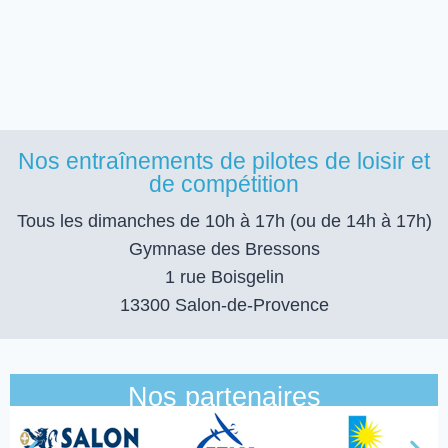
Nos entraînements de pilotes de loisir et
de compétition
Tous les dimanches de 10h à 17h (ou de 14h à 17h)
Gymnase des Bressons
1 rue Boisgelin
13300 Salon-de-Provence
Nos partenaires