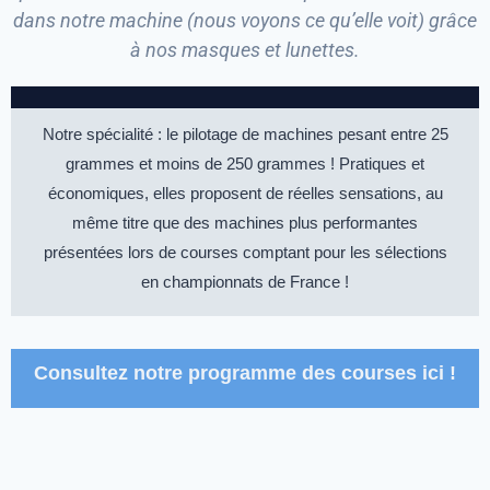
dans notre machine (nous voyons ce qu’elle voit) grâce
à nos masques et lunettes.
Notre spécialité : le pilotage de machines pesant entre 25
grammes et moins de 250 grammes ! Pratiques et
économiques, elles proposent de réelles sensations, au
même titre que des machines plus performantes
présentées lors de courses comptant pour les sélections
en championnats de France !
Consultez notre programme des courses ici !