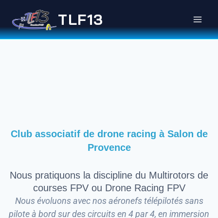
TLF13
Club associatif de drone racing à Salon de
Provence
Nous pratiquons la discipline du Multirotors de
courses FPV ou Drone Racing FPV
Nous évoluons avec nos aéronefs télépilotés sans
pilote à bord sur des circuits en 4 par 4, en immersion